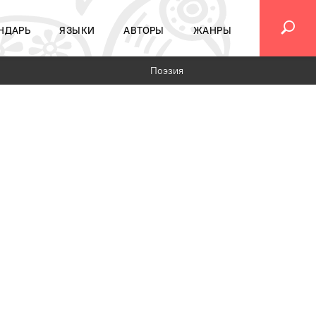
НДАРЬ
ЯЗЫКИ
АВТОРЫ
ЖАНРЫ
Поэзия