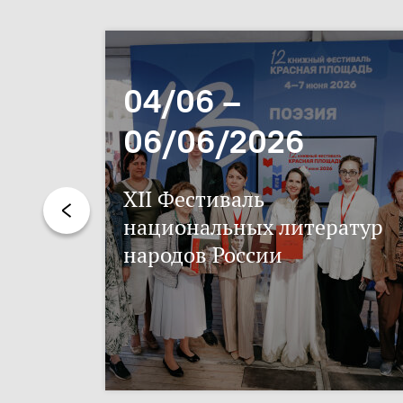
04/06 –
06/06/2026
XII Фестиваль
национальных литератур
народов России