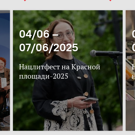
04/06 –
07/06/2025
Нацлитфест на Красной
площади-2025