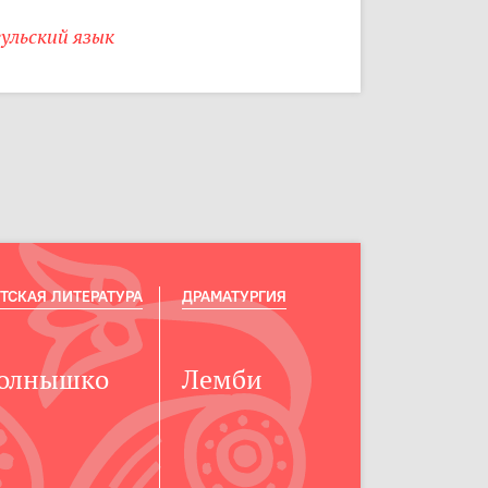
ульский язык
ТСКАЯ ЛИТЕРАТУРА
ДРАМАТУРГИЯ
олнышко
Лемби