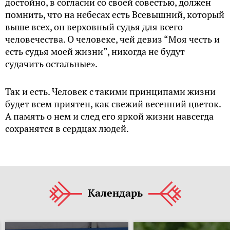
достойно, в согласии со своей совестью, должен
помнить, что на небесах есть Всевышний, который
выше всех, он верховный судья для всего
человечества. О человеке, чей девиз “Моя честь и
есть судья моей жизни”, никогда не будут
судачить остальные».
Так и есть. Человек с такими принципами жизни
будет всем приятен, как свежий весенний цветок.
А память о нем и след его яркой жизни навсегда
сохранятся в сердцах людей.
Календарь