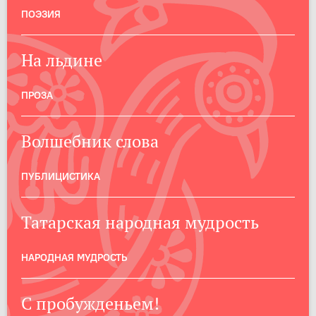
ПОЭЗИЯ
На льдине
ПРОЗА
Волшебник слова
ПУБЛИЦИСТИКА
Татарская народная мудрость
НАРОДНАЯ МУДРОСТЬ
С пробужденьем!