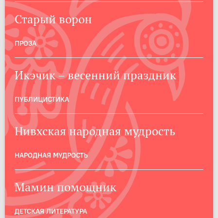
Старый ворон
ПРОЗА
Икэчик – весенний праздник
ПУБЛИЦИСТИКА
Нивхская народная мудрость
НАРОДНАЯ МУДРОСТЬ
Мамин помощник
ДЕТСКАЯ ЛИТЕРАТУРА