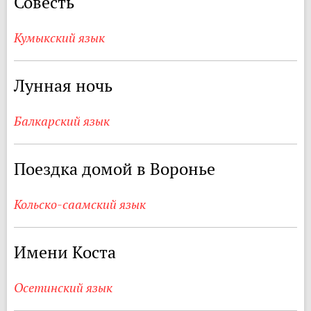
Совесть
Кумыкский язык
Лунная ночь
Балкарский язык
Поездка домой в Воронье
Кольско-саамский язык
Имени Коста
Осетинский язык