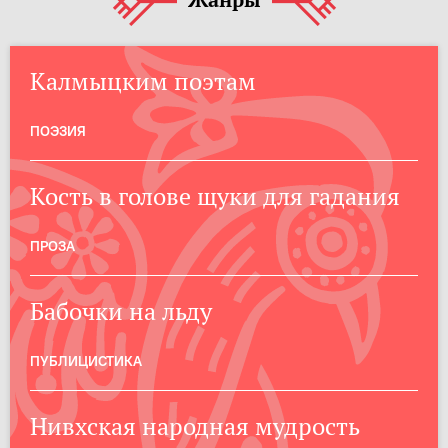
Жанры
Калмыцким поэтам
ПОЭЗИЯ
Кость в голове щуки для гадания
ПРОЗА
Бабочки на льду
ПУБЛИЦИСТИКА
Нивхская народная мудрость