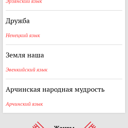
Эрзянский язык
Дружба
Ненецкий язык
Земля наша
Эвенкийский язык
Арчинская народная мудрость
Арчинский язык