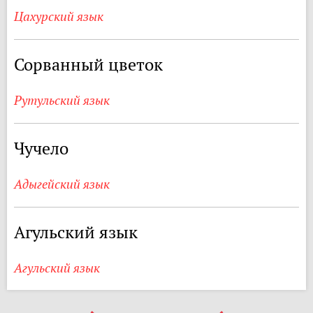
Цахурский язык
Сорванный цветок
Рутульский язык
Чучело
Адыгейский язык
Агульский язык
Агульский язык