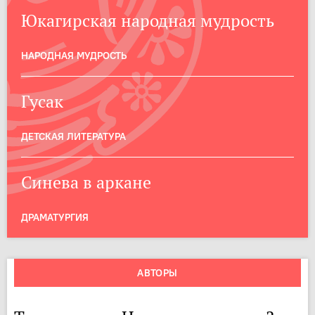
Юкагирская народная мудрость
НАРОДНАЯ МУДРОСТЬ
Гусак
ДЕТСКАЯ ЛИТЕРАТУРА
Синева в аркане
ДРАМАТУРГИЯ
АВТОРЫ