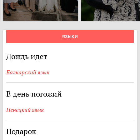
ЯЗЫКИ
Дождь идет
Балкарский язык
В день погожий
Ненецкий язык
Подарок