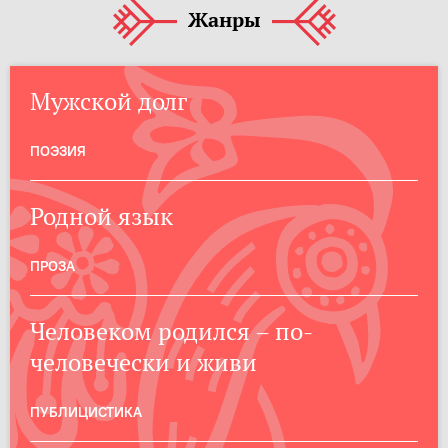
Жанры
Мужской долг
ПОЭЗИЯ
Родной язык
ПРОЗА
Человеком родился – по-
человечески и живи
ПУБЛИЦИСТИКА