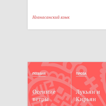
Нганасанский язык
ПОЭЗИЯ
ПРОЗА
Осенние
Лукьян и
ветры
Кирьян