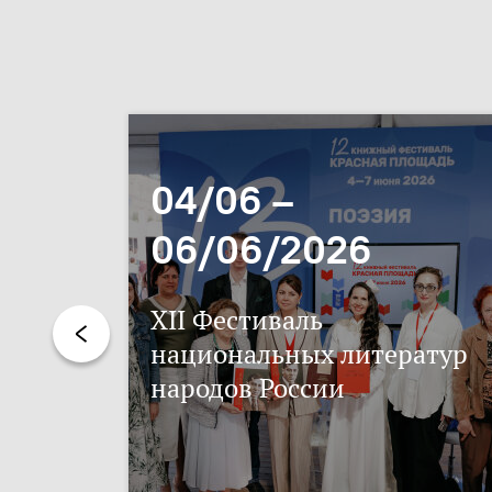
04/06 –
06/06/2026
XII Фестиваль
национальных литератур
народов России