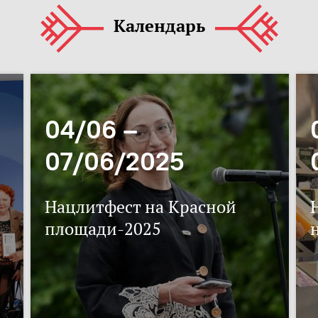
Календарь
04/06 –
07/06/2025
Нацлитфест на Красной
площади-2025