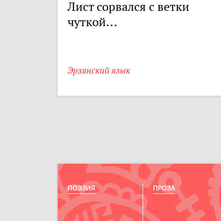
Лист сорвался с ветки
чуткой...
Эрзянский язык
ПОЭЗИЯ
ПРОЗА