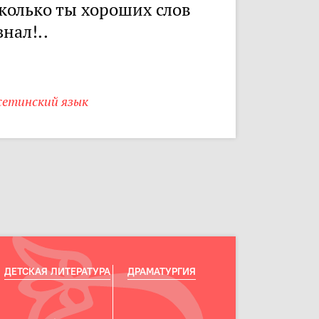
колько ты хороших слов
знал!..
сетинский язык
ДЕТСКАЯ ЛИТЕРАТУРА
ДРАМАТУРГИЯ