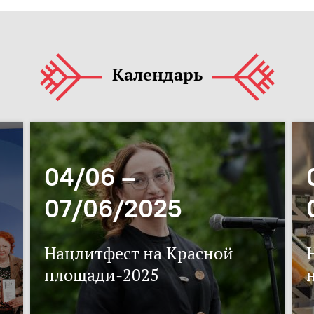
Календарь
04/06 –
07/06/2025
Нацлитфест на Красной
площади-2025