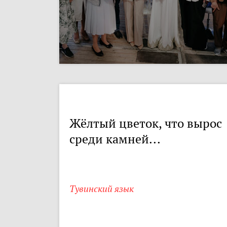
Жёлтый цветок, что вырос
среди камней...
Тувинский язык