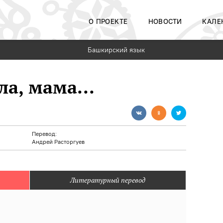
О ПРОЕКТЕ
НОВОСТИ
КАЛЕ
Башкирский язык
а, мама...
Перевод:
Андрей Расторгуев
Литературный перевод