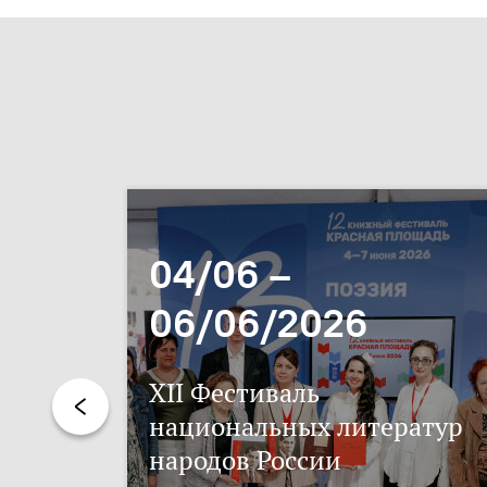
04/06 –
06/06/2026
XII Фестиваль
национальных литератур
народов России