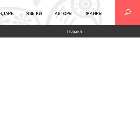
НДАРЬ
ЯЗЫКИ
АВТОРЫ
ЖАНРЫ
Поэзия