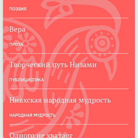
ПОЭЗИЯ
Вера
ПРОЗА
Творческий путь Низами
ПУБЛИЦИСТИКА
Нивхская народная мудрость
НАРОДНАЯ МУДРОСТЬ
Одного не хватает