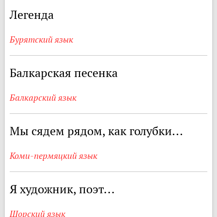
Легенда
Бурятский язык
Балкарская песенка
Балкарский язык
Мы сядем рядом, как голубки...
Коми-пермяцкий язык
Я художник, поэт...
Шорский язык