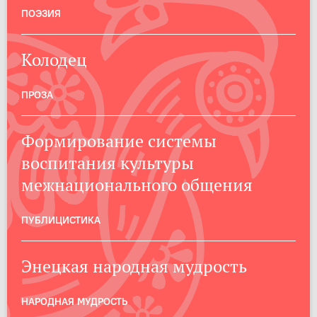
ПОЭЗИЯ
Колодец
ПРОЗА
Формирование системы
воспитания культуры
межнационального общения
ПУБЛИЦИСТИКА
Энецкая народная мудрость
НАРОДНАЯ МУДРОСТЬ