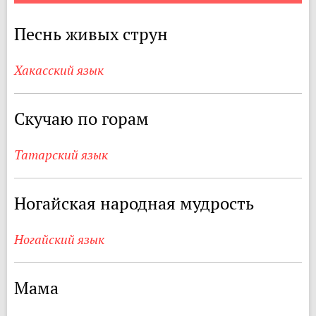
Песнь живых струн
Хакасский язык
Скучаю по горам
Татарский язык
Ногайская народная мудрость
Ногайский язык
Мама