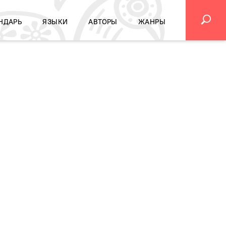
НДАРЬ
ЯЗЫКИ
АВТОРЫ
ЖАНРЫ