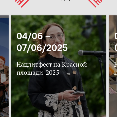
04/06 –
07/06/2025
Нацлитфест на Красной
площади-2025