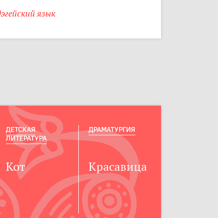
эгейский язык
ДЕТСКАЯ
ДРАМАТУРГИЯ
ЛИТЕРАТУРА
Кот
Красавица