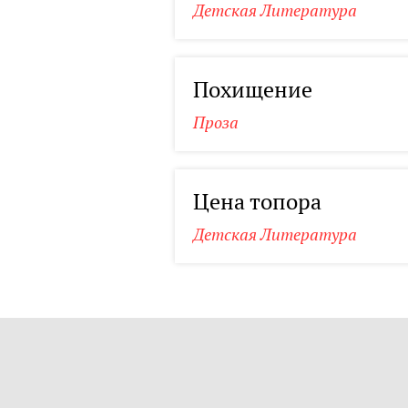
Детская Литература
Похищение
Проза
Цена топора
Детская Литература