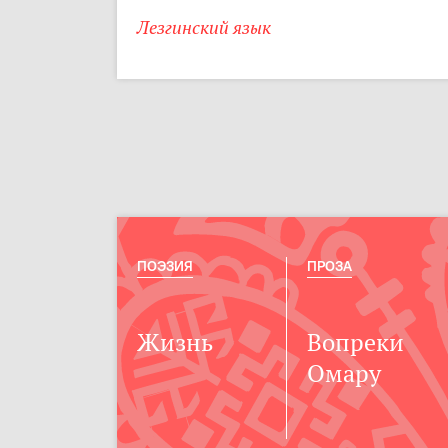
Лезгинский язык
ПОЭЗИЯ
ПРОЗА
Жизнь
Вопреки
Омару