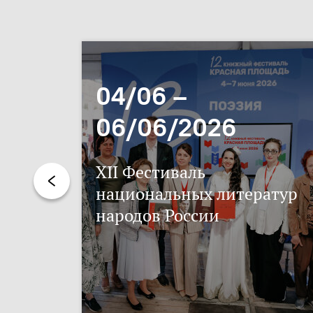
04/06 –
06/06/2026
XII Фестиваль
национальных литератур
народов России