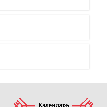
Календарь