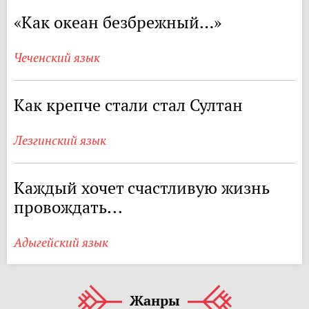
«Как океан безбрежный…»
Чеченский язык
Как крепче стали стал Султан
Лезгинский язык
Каждый хочет счастливую жизнь
провождать...
Адыгейский язык
Жанры