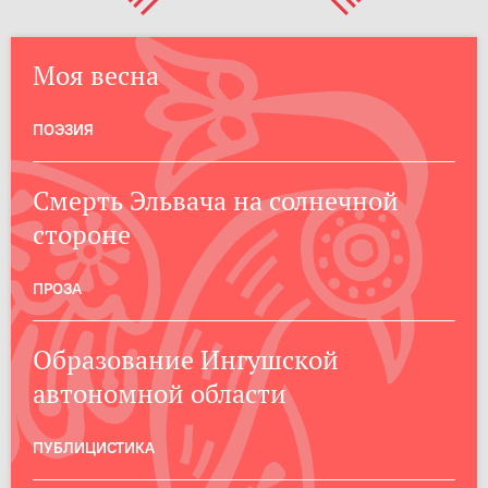
Моя весна
ПОЭЗИЯ
Смерть Эльвача на солнечной
стороне
ПРОЗА
Образование Ингушской
автономной области
ПУБЛИЦИСТИКА