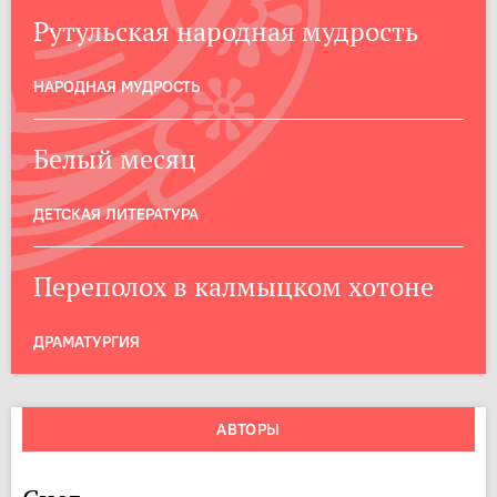
Рутульская народная мудрость
НАРОДНАЯ МУДРОСТЬ
Белый месяц
ДЕТСКАЯ ЛИТЕРАТУРА
Переполох в калмыцком хотоне
ДРАМАТУРГИЯ
АВТОРЫ