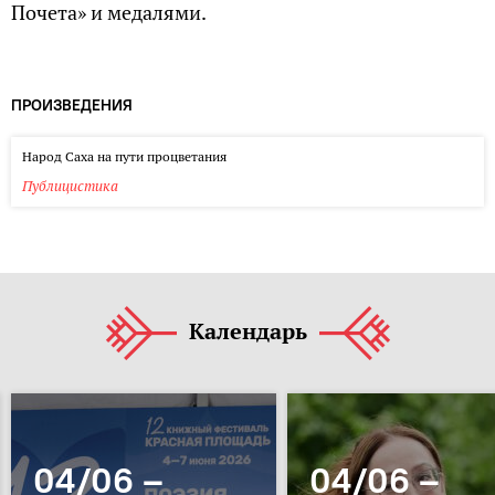
Почета» и медалями.
ПРОИЗВЕДЕНИЯ
Народ Саха на пути процветания
Публицистика
Календарь
04/06 –
04/06 –