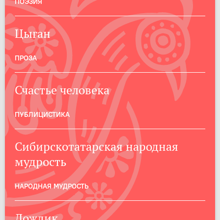
ПОЭЗИЯ
Цыган
ПРОЗА
Счастье человека
ПУБЛИЦИСТИКА
Сибирскотатарская народная
мудрость
НАРОДНАЯ МУДРОСТЬ
Дождик