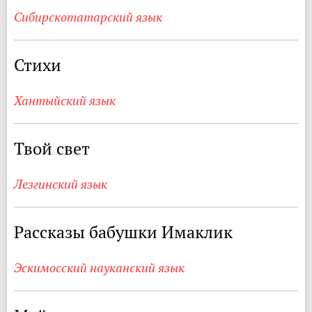
Сибирскотатарский язык
Стихи
Хантыйский язык
Твой свет
Лезгинский язык
Рассказы бабушки Имаклик
Эскимосский науканский язык