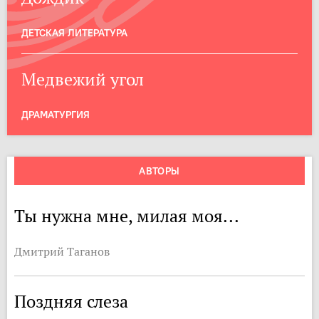
ДЕТСКАЯ ЛИТЕРАТУРА
Медвежий угол
ДРАМАТУРГИЯ
АВТОРЫ
Ты нужна мне, милая моя...
Дмитрий Таганов
Поздняя слеза