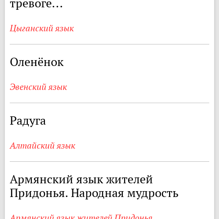
тревоге...
Цыганский язык
Оленёнок
Эвенский язык
Радуга
Алтайский язык
Армянский язык жителей
Придонья. Народная мудрость
Армянский язык жителей Придонья