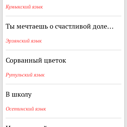
Кумыкский язык
Ты мечтаешь о счастливой доле...
Эрзянский язык
Сорванный цветок
Рутульский язык
В школу
Осетинский язык