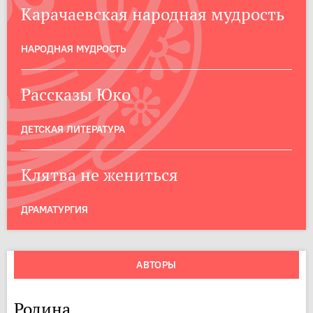
Карачаевская народная мудрость
НАРОДНАЯ МУДРОСТЬ
Рассказы Юко
ДЕТСКАЯ ЛИТЕРАТУРА
Клятва не жениться
ДРАМАТУРГИЯ
АВТОРЫ
Родина