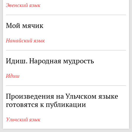
Эвенский язык
Мой мячик
Нанайский язык
Идиш. Народная мудрость
Идиш
Произведения на Ульчском языке
готовятся к публикации
Ульчский язык