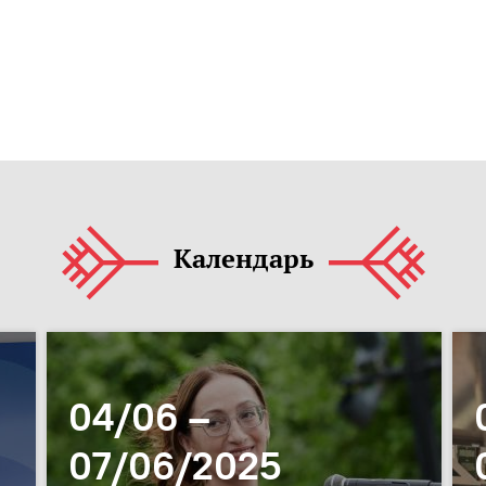
Календарь
04/06 –
07/06/2025