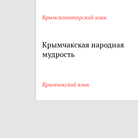
Крымскотатарский язык
Крымчакская народная
мудрость
Крымчакский язык