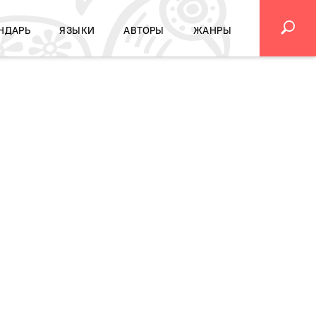
НДАРЬ
ЯЗЫКИ
АВТОРЫ
ЖАНРЫ