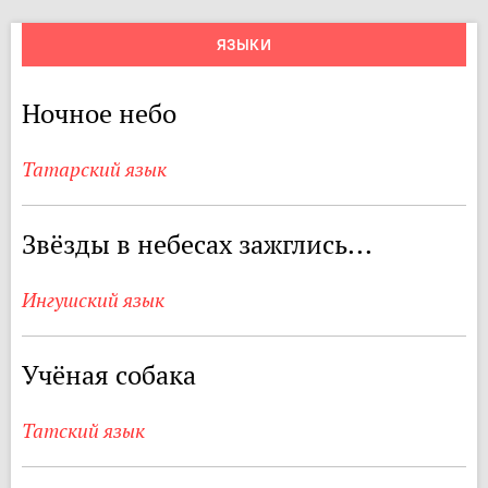
ЯЗЫКИ
Ночное небо
Татарский язык
Звёзды в небесах зажглись...
Ингушский язык
Учёная собака
Татский язык