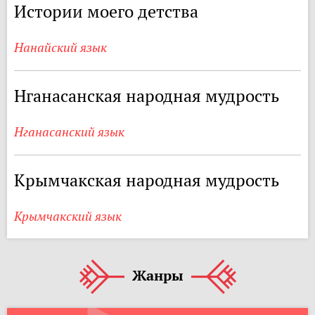
Истории моего детства
Нанайский язык
Нганасанская народная мудрость
Нганасанский язык
Крымчакская народная мудрость
Крымчакский язык
Жанры