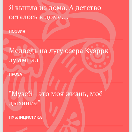
Я вышла из дома. А детство
осталось в доме...
ПОЭЗИЯ
Медведь на лугу озера Куэррк
луммпал
ПРОЗА
"Музей - это моя жизнь, моё
дыхание"
ПУБЛИЦИСТИКА