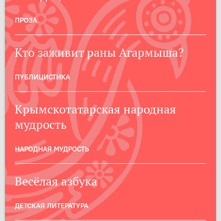
ПРОЗА
Кто заживит раны Агармыша?
ПУБЛИЦИСТИКА
Крымскотатарская народная
мудрость
НАРОДНАЯ МУДРОСТЬ
Весёлая азбука
ДЕТСКАЯ ЛИТЕРАТУРА