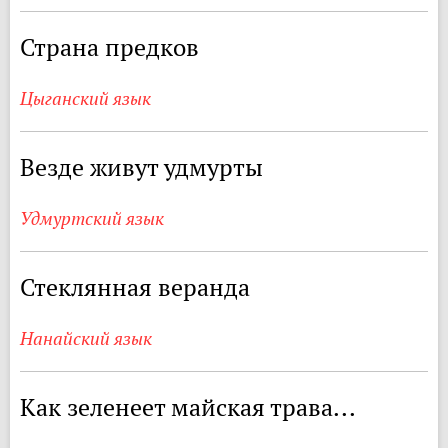
Страна предков
Цыганский язык
Везде живут удмурты
Удмуртский язык
Стеклянная веранда
Нанайский язык
Как зеленеет майская трава...