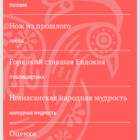
ПОЭЗИЯ
Нож из прошлого
ПРОЗА
Горянкой ставшая Евдокия
ПУБЛИЦИСТИКА
Нганасанская народная мудрость
НАРОДНАЯ МУДРОСТЬ
Оценка