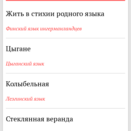
Жить в стихии родного языка
Финский язык ингерманландцев
Цыгане
Цыганский язык
Колыбельная
Лезгинский язык
Стеклянная веранда