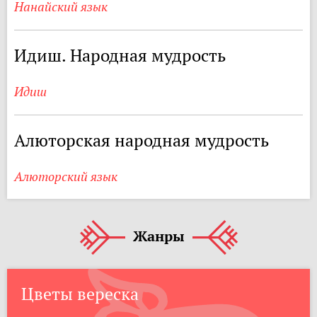
Нанайский язык
Идиш. Народная мудрость
Идиш
Алюторская народная мудрость
Алюторский язык
Жанры
Цветы вереска