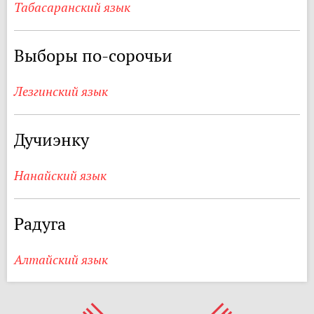
Табасаранский язык
Выборы по-сорочьи
Лезгинский язык
Дучиэнку
Нанайский язык
Радуга
Алтайский язык