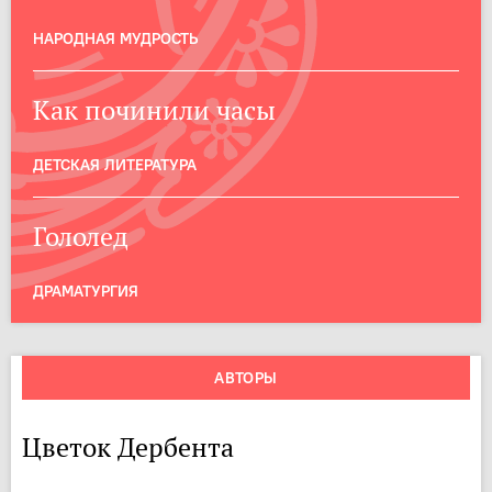
НАРОДНАЯ МУДРОСТЬ
Как починили часы
ДЕТСКАЯ ЛИТЕРАТУРА
Гололед
ДРАМАТУРГИЯ
АВТОРЫ
Цветок Дербента