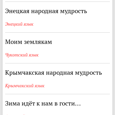
Энецкая народная мудрость
Энецкий язык
Моим землякам
Чукотский язык
Крымчакская народная мудрость
Крымчакский язык
Зима идёт к нам в гости...