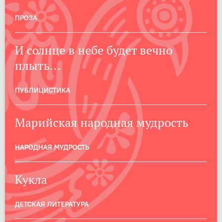
ПРОЗА
И солнце в небе будет вечно
плыть...
ПУБЛИЦИСТИКА
Марийская народная мудрость
НАРОДНАЯ МУДРОСТЬ
Кукла
ДЕТСКАЯ ЛИТЕРАТУРА