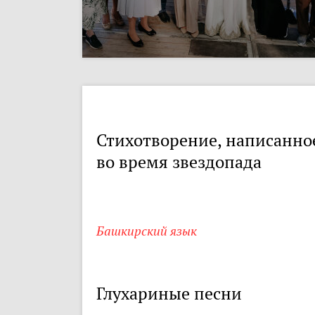
Стихотворение, написанно
во время звездопада
Башкирский язык
Глухариные песни