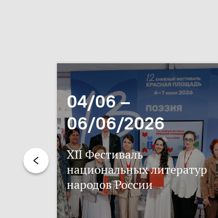
04/06 –
06/06/2026
XII Фестиваль
национальных литератур
народов России