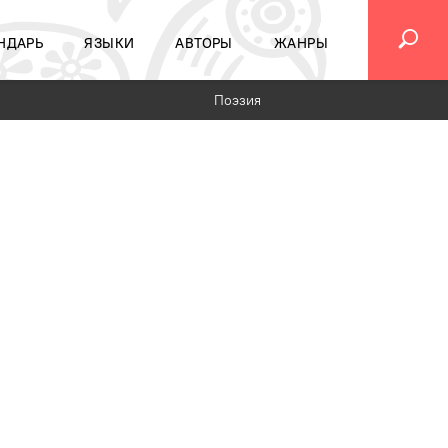
НДАРЬ
ЯЗЫКИ
АВТОРЫ
ЖАНРЫ
Поэзия