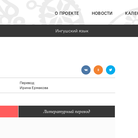
О ПРОЕКТЕ
НОВОСТИ
КАЛЕ
Ингушский язык
Перевод:
Ирина Ермакова
Литературный перевод