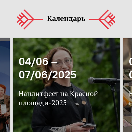
Календарь
04/06 –
07/06/2025
Нацлитфест на Красной
площади-2025