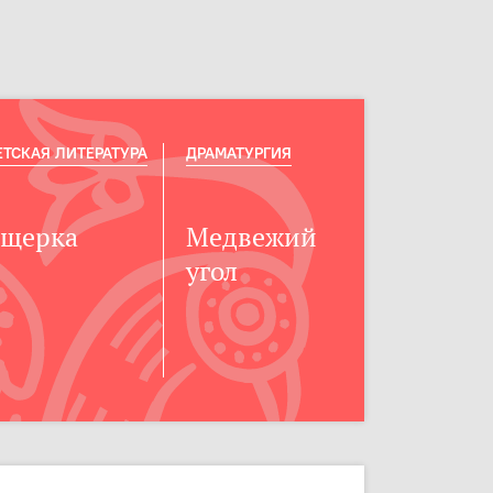
ЕТСКАЯ ЛИТЕРАТУРА
ДРАМАТУРГИЯ
щерка
Медвежий
угол