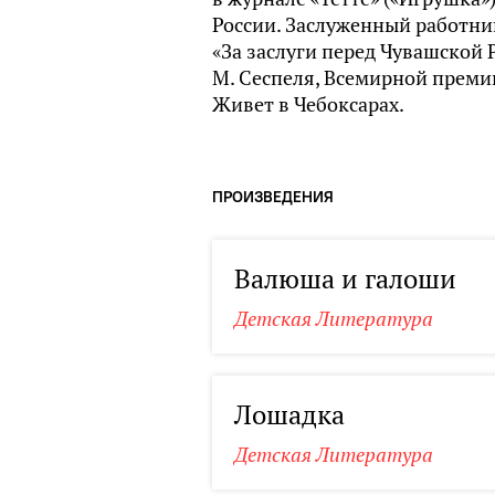
России. Заслуженный работни
«За заслуги перед Чувашской 
М. Сеспеля, Всемирной премии
Живет в Чебоксарах.
ПРОИЗВЕДЕНИЯ
Валюша и галоши
Детская Литература
Лошадка
Детская Литература