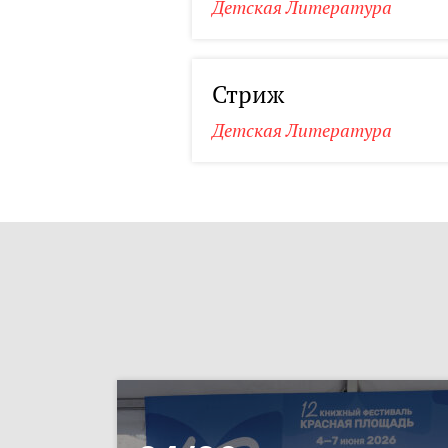
Детская Литература
Стриж
Детская Литература