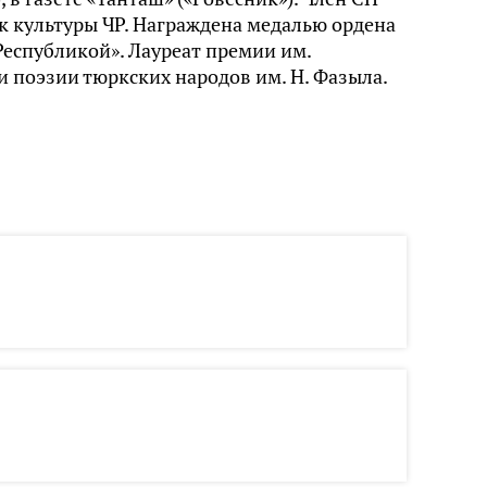
к культуры ЧР. Награждена медалью ордена
Республикой». Лауреат премии им.
 поэзии тюркских народов им. Н. Фазыла.