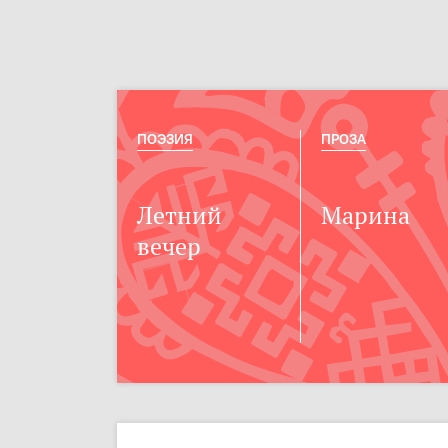
ПОЭЗИЯ
ПРОЗА
Летний
Марина
вечер