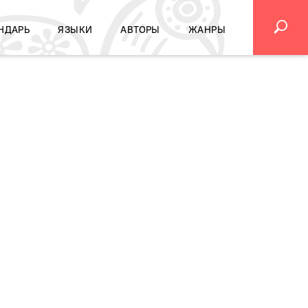
НДАРЬ
ЯЗЫКИ
АВТОРЫ
ЖАНРЫ