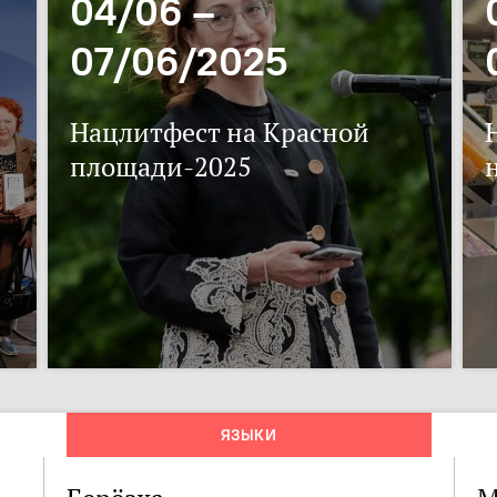
04/06 –
07/06/2025
Нацлитфест на Красной
площади-2025
ЯЗЫКИ