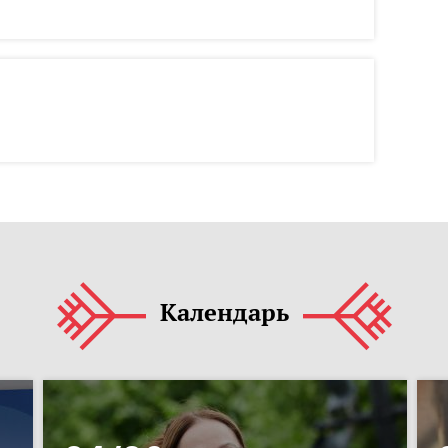
Календарь