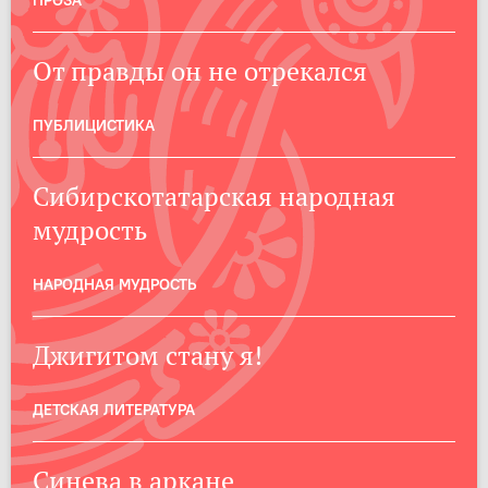
ПРОЗА
От правды он не отрекался
ПУБЛИЦИСТИКА
Сибирскотатарская народная
мудрость
НАРОДНАЯ МУДРОСТЬ
Джигитом стану я!
ДЕТСКАЯ ЛИТЕРАТУРА
Синева в аркане