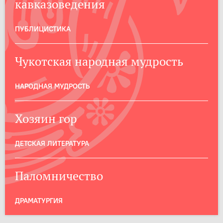
кавказоведения
ПУБЛИЦИСТИКА
Чукотская народная мудрость
НАРОДНАЯ МУДРОСТЬ
Хозяин гор
ДЕТСКАЯ ЛИТЕРАТУРА
Паломничество
ДРАМАТУРГИЯ