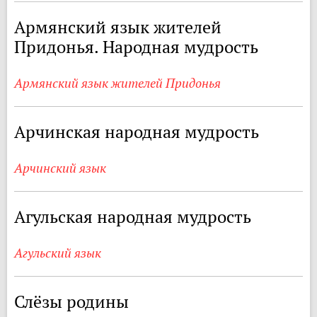
Армянский язык жителей
Придонья. Народная мудрость
Армянский язык жителей Придонья
Арчинская народная мудрость
Арчинский язык
Агульская народная мудрость
Агульский язык
Слёзы родины