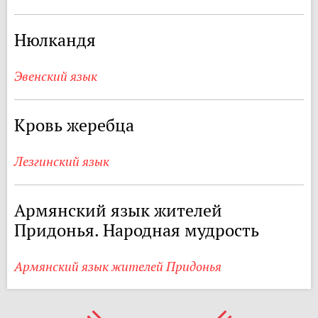
Нюлкандя
Эвенский язык
Кровь жеребца
Лезгинский язык
Армянский язык жителей
Придонья. Народная мудрость
Армянский язык жителей Придонья