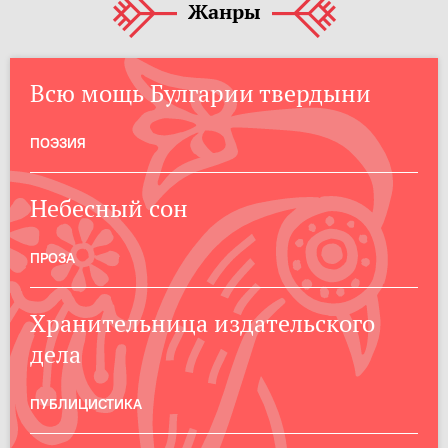
Жанры
Всю мощь Булгарии твердыни
ПОЭЗИЯ
Небесный сон
ПРОЗА
Хранительница издательского
дела
ПУБЛИЦИСТИКА