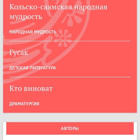
Кольско-саамская народная
мудрость
НАРОДНАЯ МУДРОСТЬ
Гусак
ДЕТСКАЯ ЛИТЕРАТУРА
Кто виноват
ДРАМАТУРГИЯ
АВТОРЫ