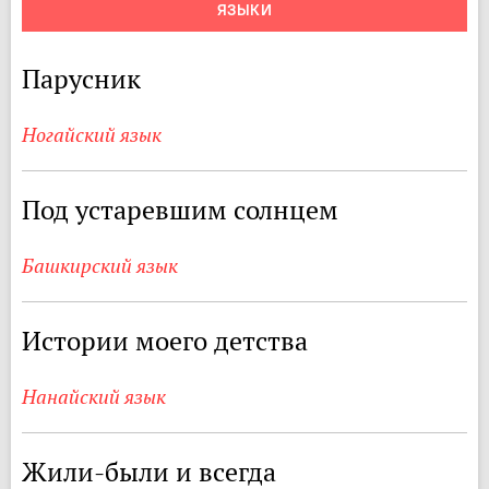
ЯЗЫКИ
Парусник
Ногайский язык
Под устаревшим солнцем
Башкирский язык
Истории моего детства
Нанайский язык
Жили-были и всегда