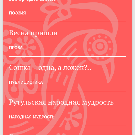
ПОЭЗИЯ
Весна пришла
ПРОЗА
Сошка – одна, а ложек?..
ПУБЛИЦИСТИКА
Рутульская народная мудрость
НАРОДНАЯ МУДРОСТЬ