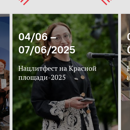
04/06 –
07/06/2025
Нацлитфест на Красной
площади-2025