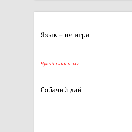
Язык – не игра
Чувашский язык
Собачий лай