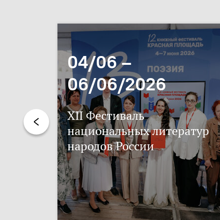
04/06 –
06/06/2026
XII Фестиваль
национальных литератур
народов России