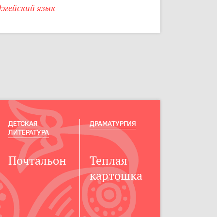
эгейский язык
ДЕТСКАЯ
ДРАМАТУРГИЯ
ЛИТЕРАТУРА
Почтальон
Теплая
картошка