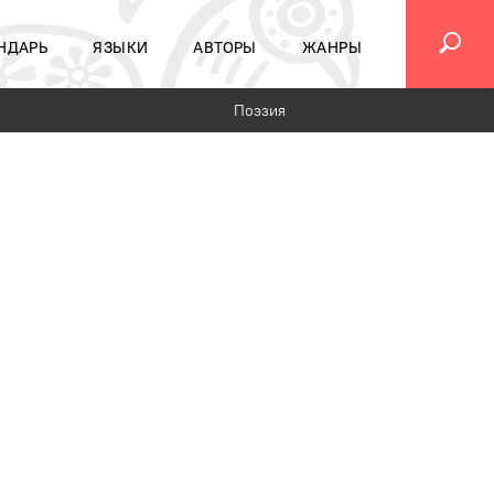
НДАРЬ
ЯЗЫКИ
АВТОРЫ
ЖАНРЫ
Поэзия