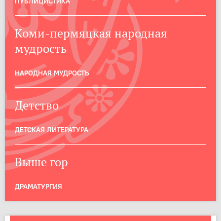
ПУБЛИЦИСТИКА
Коми-пермяцкая народная
мудрость
НАРОДНАЯ МУДРОСТЬ
Детство
ДЕТСКАЯ ЛИТЕРАТУРА
Выше гор
ДРАМАТУРГИЯ