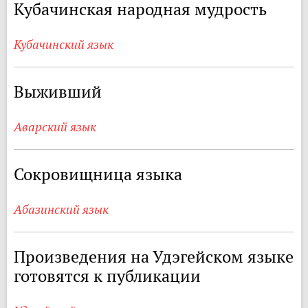
Кубачинская народная мудрость
Кубачинский язык
Выживший
Аварский язык
Сокровищница языка
Абазинский язык
Произведения на Удэгейском языке
готовятся к публикации