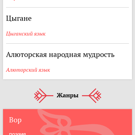
Цыгане
Цыганский язык
Алюторская народная мудрость
Алюторский язык
Жанры
Вор
ПОЭЗИЯ