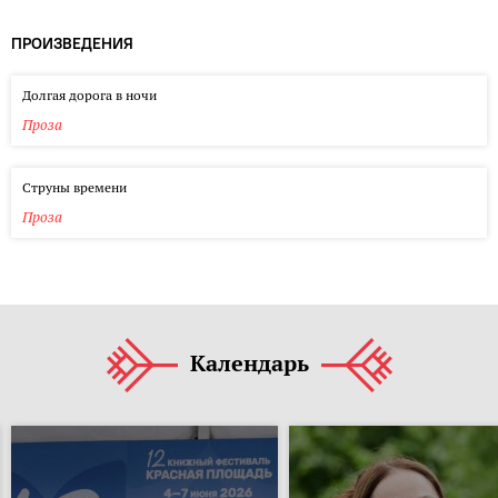
ПРОИЗВЕДЕНИЯ
Долгая дорога в ночи
Проза
Струны времени
Проза
Календарь