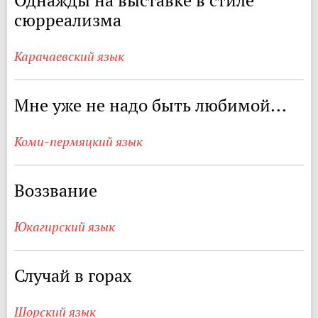
Однажды на выставке в стиле
сюрреализма
Карачаевский язык
Мне уже не надо быть любимой...
Коми-пермяцкий язык
Воззвание
Юкагирский язык
Случай в горах
Шорский язык