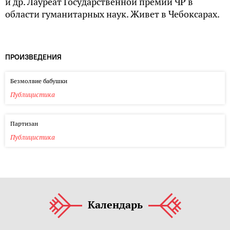
и др. Лауреат Государственной премии ЧР в
области гуманитарных наук. Живет в Чебоксарах.
ПРОИЗВЕДЕНИЯ
Безмолвие бабушки
Публицистика
Партизан
Публицистика
Календарь