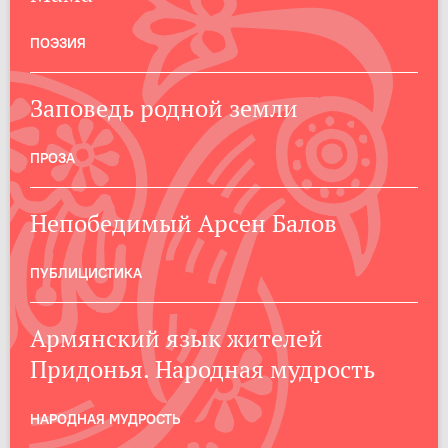
ПОЭЗИЯ
Заповедь родной земли
ПРОЗА
Непобедимый Арсен Балов
ПУБЛИЦИСТИКА
Армянский язык жителей
Придонья. Народная мудрость
НАРОДНАЯ МУДРОСТЬ