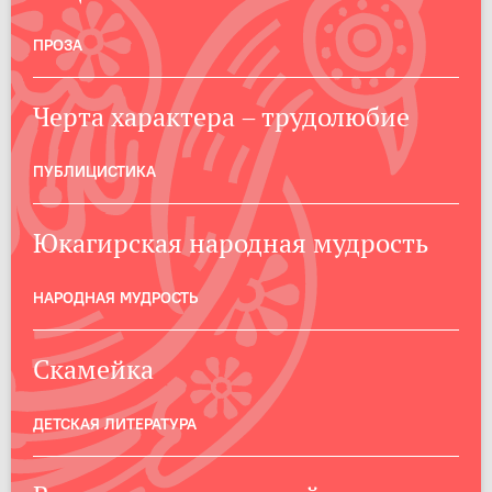
ПРОЗА
Черта характера – трудолюбие
ПУБЛИЦИСТИКА
Юкагирская народная мудрость
НАРОДНАЯ МУДРОСТЬ
Скамейка
ДЕТСКАЯ ЛИТЕРАТУРА