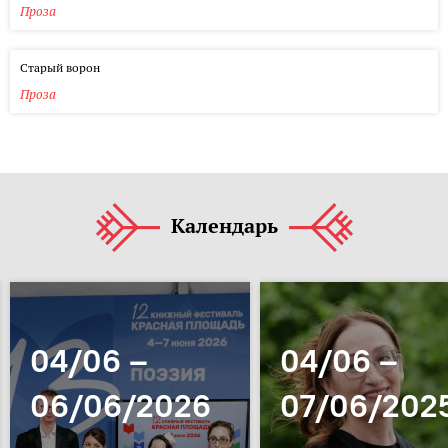
Проза
Старый ворон
Проза
Календарь
04/06 –
04/06 –
06/06/2026
07/06/202