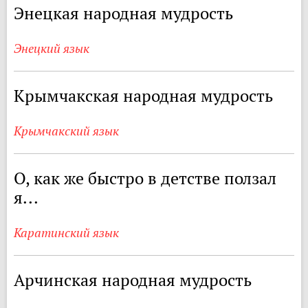
Энецкая народная мудрость
Энецкий язык
Крымчакская народная мудрость
Крымчакский язык
О, как же быстро в детстве ползал
я...
Каратинский язык
Арчинская народная мудрость