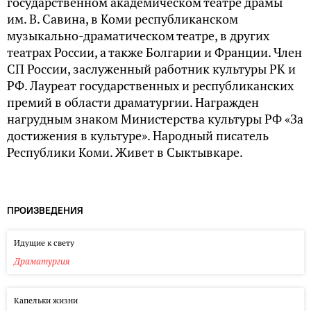
государственном академическом театре драмы
им. В. Савина, в Коми республиканском
музыкально-драматическом театре, в других
театрах России, а также Болгарии и Франции. Член
СП России, заслуженный работник культуры РК и
РФ. Лауреат государственных и республиканских
премий в области драматургии. Награжден
нагрудным знаком Министерства культуры РФ «За
достижения в культуре». Народный писатель
Республики Коми. Живет в Сыктывкаре.
ПРОИЗВЕДЕНИЯ
Идущие к свету
Драматургия
Капельки жизни