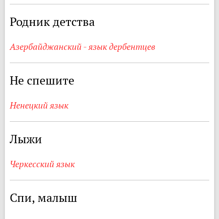
Родник детства
Азербайджанский - язык дербентцев
Не спешите
Ненецкий язык
Лыжи
Черкесский язык
Спи, малыш