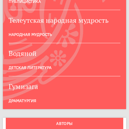
ПУБЛИЦИСТИКА
Телеутская народная мудрость
НАРОДНАЯ МУДРОСТЬ
Водяной
ДЕТСКАЯ ЛИТЕРАТУРА
Гумизага
ДРАМАТУРГИЯ
АВТОРЫ