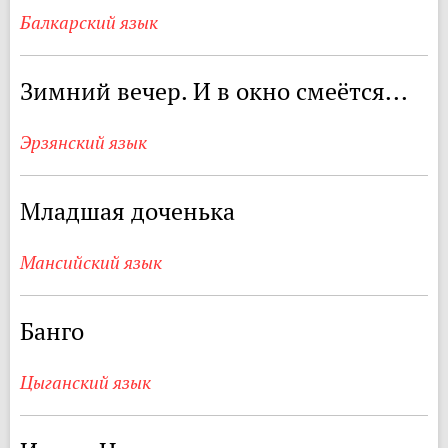
Балкарский язык
Зимний вечер. И в окно смеётся...
Эрзянский язык
Младшая доченька
Мансийский язык
Банго
Цыганский язык