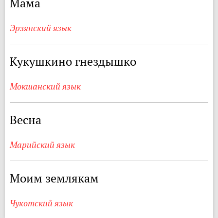
Мама
Эрзянский язык
Кукушкино гнездышко
Мокшанский язык
Весна
Марийский язык
Моим землякам
Чукотский язык