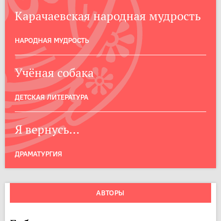
Карачаевская народная мудрость
НАРОДНАЯ МУДРОСТЬ
Учёная собака
ДЕТСКАЯ ЛИТЕРАТУРА
Я вернусь…
ДРАМАТУРГИЯ
АВТОРЫ