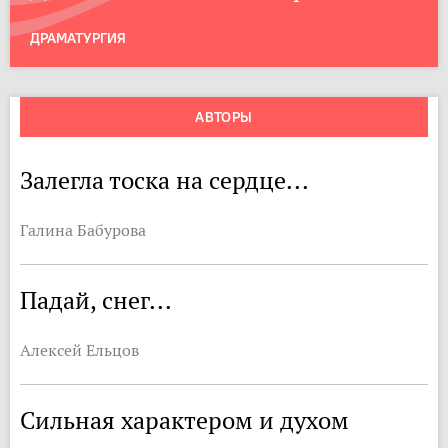
ДРАМАТУРГИЯ
АВТОРЫ
Залегла тоска на сердце...
Галина Бабурова
Падай, снег...
Алексей Ельцов
Сильная характером и духом