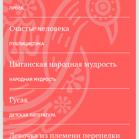
ПРОЗА
Счастье человека
ПУБЛИЦИСТИКА
Цыганская народная мудрость
НАРОДНАЯ МУДРОСТЬ
Гусак
ДЕТСКАЯ ЛИТЕРАТУРА
Девочка из племени перепелки