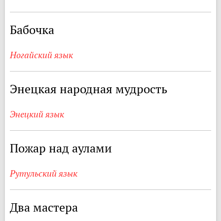
Бабочка
Ногайский язык
Энецкая народная мудрость
Энецкий язык
Пожар над аулами
Рутульский язык
Два мастера