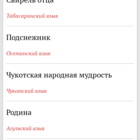
Табасаранский язык
Подснежник
Осетинский язык
Чукотская народная мудрость
Чукотский язык
Родина
Агульский язык