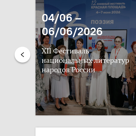
04/06 –
06/06/2026
XII Фестиваль
национальных литератур
народов России