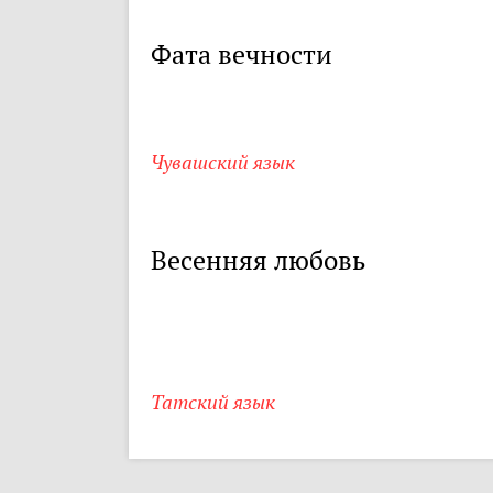
Фата вечности
Чувашский язык
Весенняя любовь
Татский язык