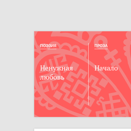
ПОЭЗИЯ
ПРОЗА
Ненужная
Начало
любовь