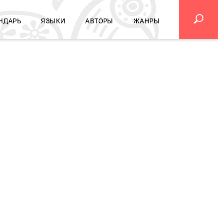
НДАРЬ
ЯЗЫКИ
АВТОРЫ
ЖАНРЫ