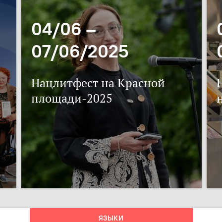
04/06 –
07/06/2025
Нацлитфест на Красной
площади-2025
ЯЗЫКИ