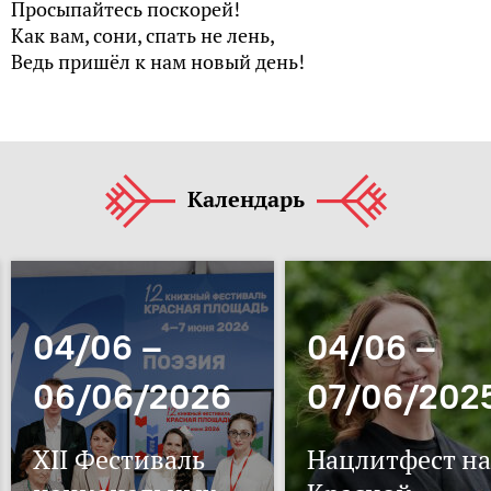
Просыпайтесь поскорей!
Как вам, сони, спать не лень,
Ведь пришёл к нам новый день!
Календарь
04/06 –
04/06 –
06/06/2026
07/06/202
XII Фестиваль
Нацлитфест на