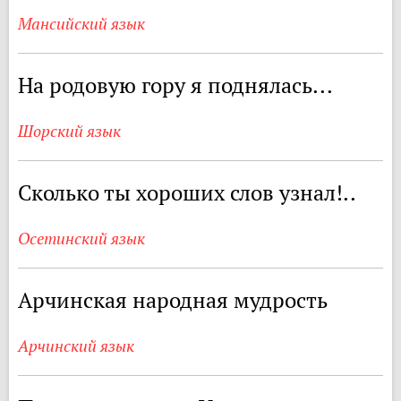
Мансийский язык
На родовую гору я поднялась...
Шорский язык
Сколько ты хороших слов узнал!..
Осетинский язык
Арчинская народная мудрость
Арчинский язык