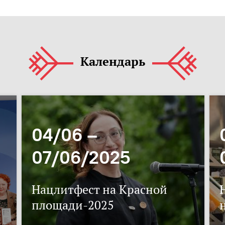
Календарь
04/06 –
07/06/2025
Нацлитфест на Красной
площади-2025