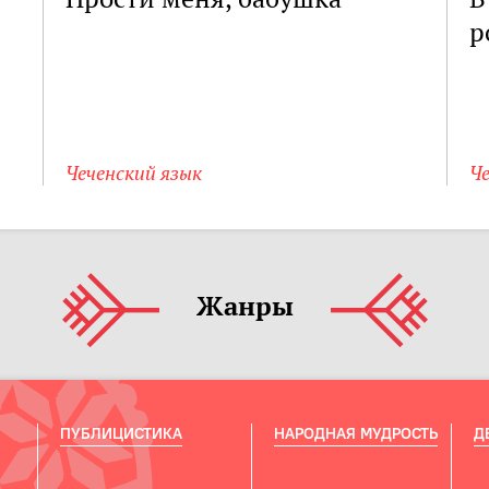
р
Чеченский язык
Че
Жанры
ПУБЛИЦИСТИКА
НАРОДНАЯ МУДРОСТЬ
Д