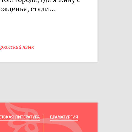
ожденья, стали...
ркесский язык
ЕТСКАЯ ЛИТЕРАТУРА
ДРАМАТУРГИЯ