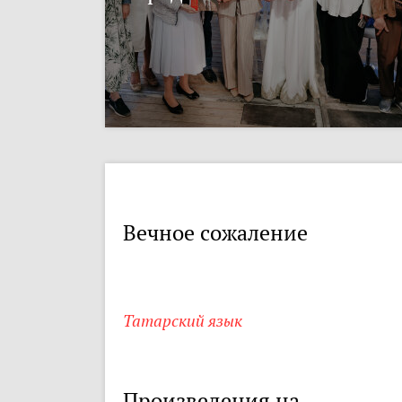
Вечное сожаление
Татарский язык
Произведения на