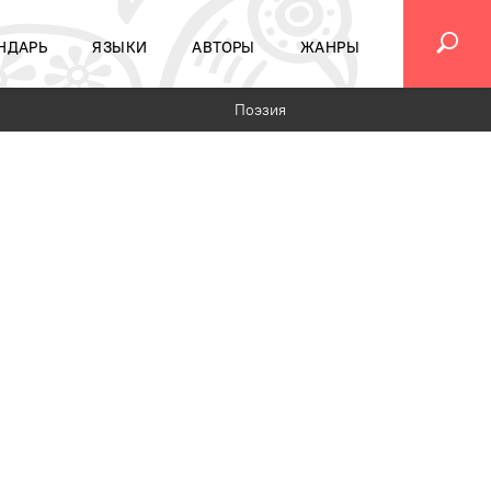
НДАРЬ
ЯЗЫКИ
АВТОРЫ
ЖАНРЫ
Поэзия