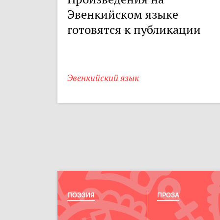
Эвенкийском языке
готовятся к публикации
Эвенкийский язык
ПОЭЗИЯ
ПРОЗА