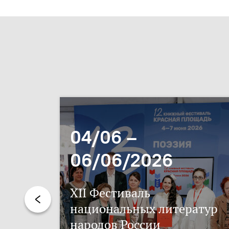
04/06 –
06/06/2026
XII Фестиваль
национальных литератур
народов России