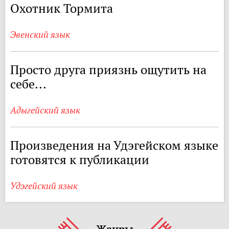
Охотник Тормита
Эвенский язык
Просто друга приязнь ощутить на
себе...
Адыгейский язык
Произведения на Удэгейском языке
готовятся к публикации
Удэгейский язык