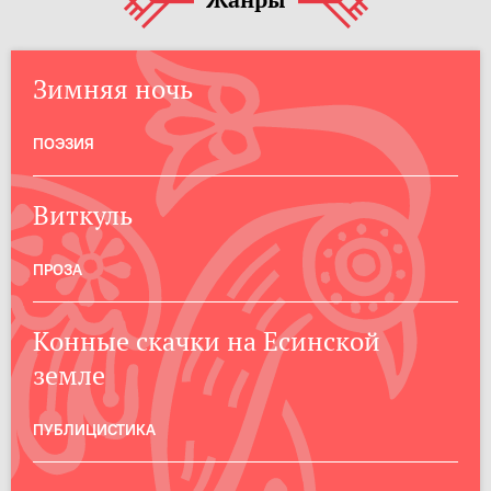
Жанры
Зимняя ночь
ПОЭЗИЯ
Виткуль
ПРОЗА
Конные скачки на Есинской
земле
ПУБЛИЦИСТИКА