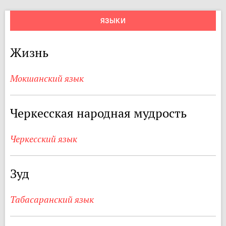
ЯЗЫКИ
Жизнь
Мокшанский язык
Черкесская народная мудрость
Черкесский язык
Зуд
Табасаранский язык