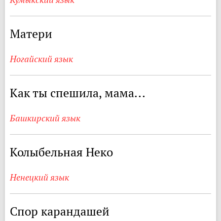
Матери
Ногайский язык
Как ты спешила, мама...
Башкирский язык
Колыбельная Неко
Ненецкий язык
Спор карандашей