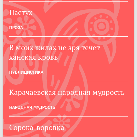
Пастух
ПРОЗА
В моих жилах не зря течет
ханская кровь
ПУБЛИЦИСТИКА
Карачаевская народная мудрость
НАРОДНАЯ МУДРОСТЬ
Сорока-воровка