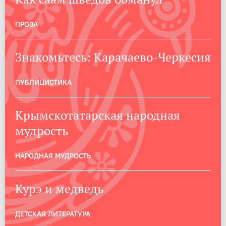
ПРОЗА
Знакомьтесь: Карачаево-Черкесия
ПУБЛИЦИСТИКА
Крымскотатарская народная
мудрость
НАРОДНАЯ МУДРОСТЬ
Курэ и медведь
ДЕТСКАЯ ЛИТЕРАТУРА