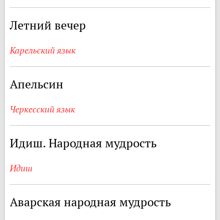
Летний вечер
Карельский язык
Апельсин
Черкесский язык
Идиш. Народная мудрость
Идиш
Аварская народная мудрость