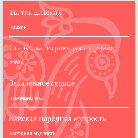
Ты так далека...
ПОЭЗИЯ
Старушка, играющая на рояле
ПРОЗА
Закаленное сердце
ПУБЛИЦИСТИКА
Лакская народная мудрость
НАРОДНАЯ МУДРОСТЬ