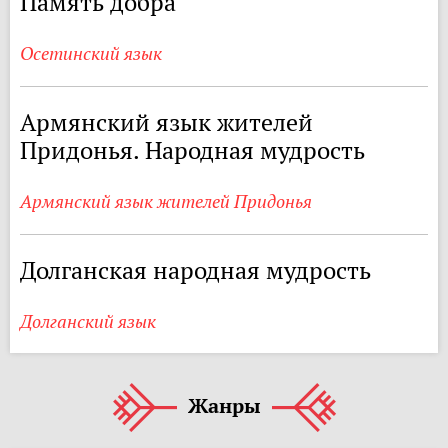
Память добра
Осетинский язык
Армянский язык жителей
Придонья. Народная мудрость
Армянский язык жителей Придонья
Долганская народная мудрость
Долганский язык
Жанры