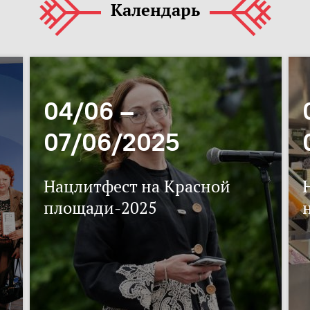
Календарь
04/06 –
07/06/2025
Нацлитфест на Красной
площади-2025