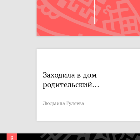
Заходила в дом
родительский...
Людмила Гуляева