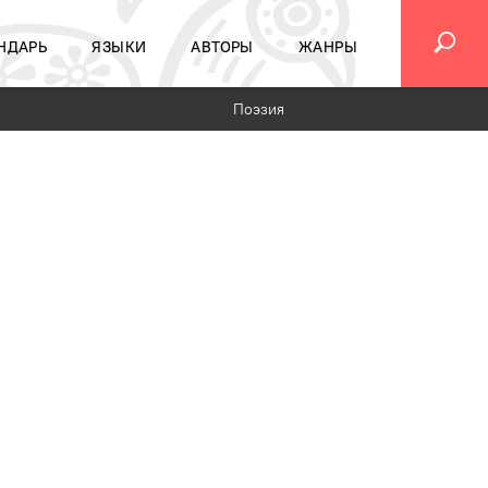
НДАРЬ
ЯЗЫКИ
АВТОРЫ
ЖАНРЫ
Поэзия