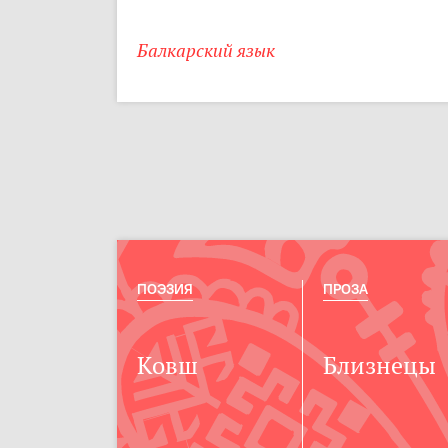
Балкарский язык
ПОЭЗИЯ
ПРОЗА
Ковш
Близнецы