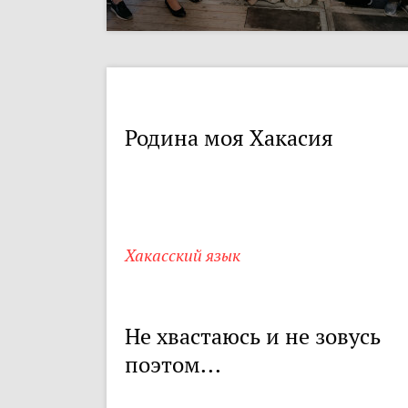
Родина моя Хакасия
Хакасский язык
Не хвастаюсь и не зовусь
поэтом...