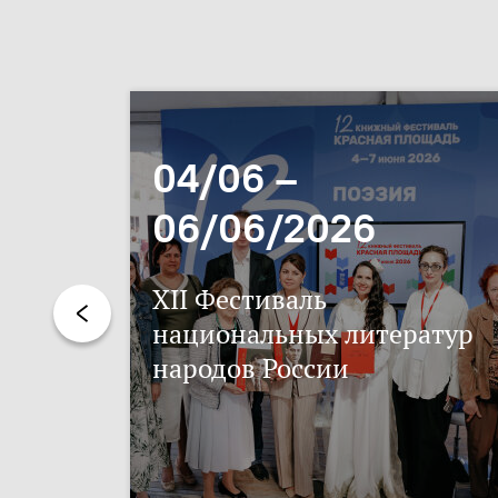
04/06 –
06/06/2026
XII Фестиваль
национальных литератур
народов России