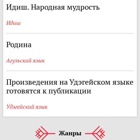
Идиш. Народная мудрость
Идиш
Родина
Агульский язык
Произведения на Удэгейском языке
готовятся к публикации
Удэгейский язык
Жанры