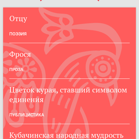
Отцу
ПОЭЗИЯ
Фрося
ПРОЗА
Цветок курая, ставший символом
единения
ПУБЛИЦИСТИКА
Кубачинская народная мудрость