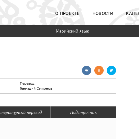
О ПРОЕКТЕ
НОВОСТИ
КАЛЕ
Марийский язык
Перевод:
Геннадий Смирнов
тературный перевод
Подстрочник