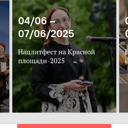
04/06 –
07/06/2025
Нацлитфест на Красной
площади-2025