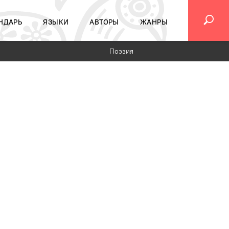
НДАРЬ
ЯЗЫКИ
АВТОРЫ
ЖАНРЫ
Поэзия