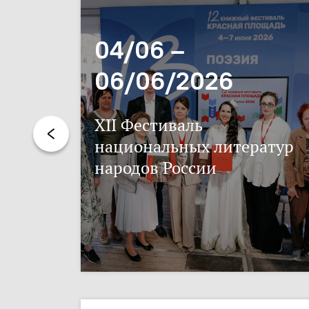
04/06 –
06/06/2026
XII Фестиваль
национальных литератур
народов России