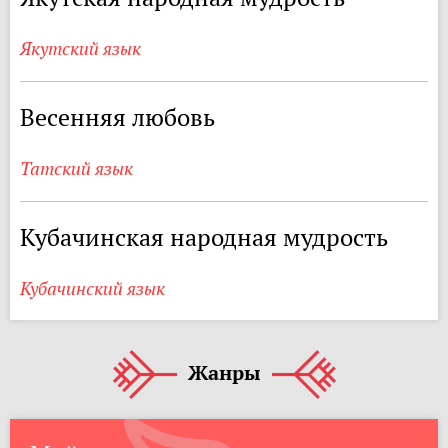
Якутский язык
Весенняя любовь
Татский язык
Кубачинская народная мудрость
Кубачинский язык
Жанры