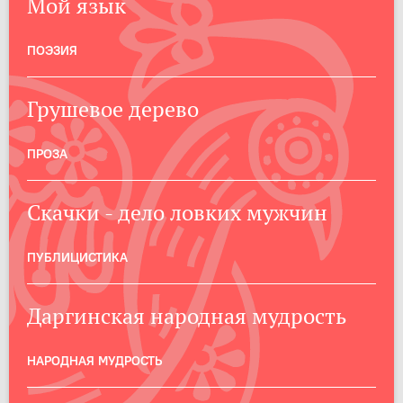
Мой язык
ПОЭЗИЯ
Грушевое дерево
ПРОЗА
Скачки - дело ловких мужчин
ПУБЛИЦИСТИКА
Даргинская народная мудрость
НАРОДНАЯ МУДРОСТЬ