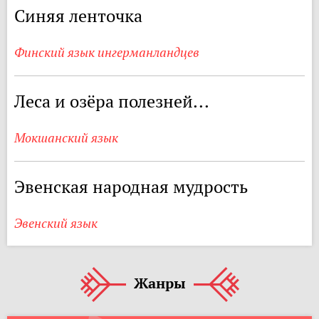
Синяя ленточка
Финский язык ингерманландцев
Леса и озёра полезней...
Мокшанский язык
Эвенская народная мудрость
Эвенский язык
Жанры