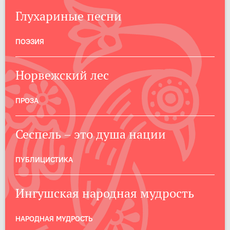
Глухариные песни
ПОЭЗИЯ
Норвежский лес
ПРОЗА
Сеспель – это душа нации
ПУБЛИЦИСТИКА
Ингушская народная мудрость
НАРОДНАЯ МУДРОСТЬ