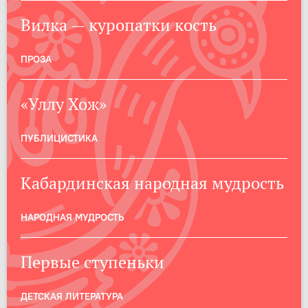
Вилка — куропатки кость
ПРОЗА
«Уллу Хож»
ПУБЛИЦИСТИКА
Кабардинская народная мудрость
НАРОДНАЯ МУДРОСТЬ
Первые ступеньки
ДЕТСКАЯ ЛИТЕРАТУРА