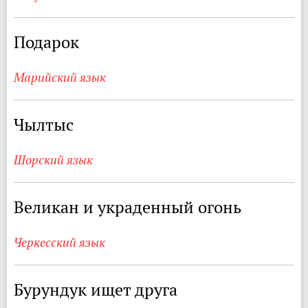
Подарок
Марийский язык
Чылтыс
Шорский язык
Великан и украденный огонь
Черкесский язык
Бурундук ищет друга